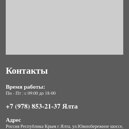
Контакты
Время работы:
Пн - Пт : с 09:00 до 18-00
+7 (978) 853-21-37 Ялта
Адрес
Россия Республика Крым г.Ялта, ул.Южнобережное шоссе,