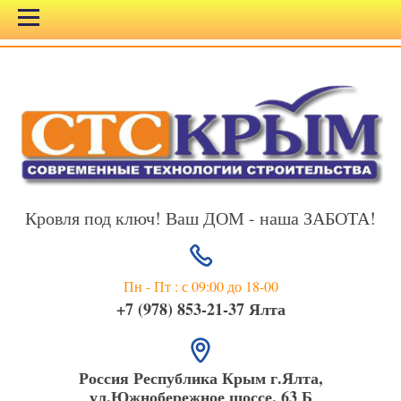
Кровля под ключ! Ваш ДОМ - наша ЗАБОТА!
Пн - Пт : с 09:00 до 18-00
+7 (978) 853-21-37 Ялта
Россия Республика Крым г.Ялта,
ул.Южнобережное шоссе, 63 Б